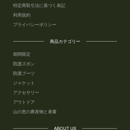
特定商取引法に基づく表記
利用規約
プライバシーポリシー
商品カテゴリー
期間限定
防護ズボン
防護ブーツ
ジャケット
アクセサリー
アウトドア
山の恵の農産物と著書
ABOUT US