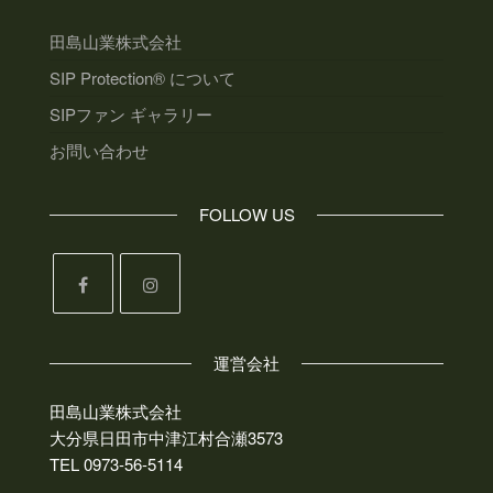
田島山業株式会社
SIP Protection® について
SIPファン ギャラリー
お問い合わせ
FOLLOW US
運営会社
田島山業株式会社
大分県日田市中津江村合瀬3573
TEL 0973-56-5114