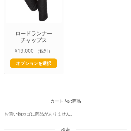
ロードランナー
チャップス
¥
19,000
（税別）
オプションを選択
カート内の商品
お買い物カゴに商品がありません。
検索