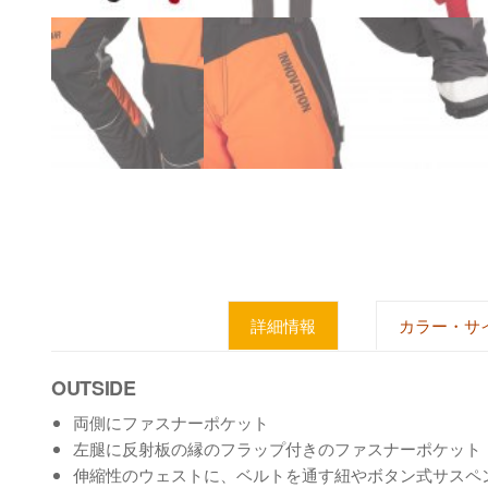
詳細情報
カラー・サ
OUTSIDE
両側にファスナーポケット
左腿に反射板の縁のフラップ付きのファスナーポケット
伸縮性のウェストに、ベルトを通す紐やボタン式サスペ