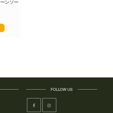
チェーンソー
）
FOLLOW US