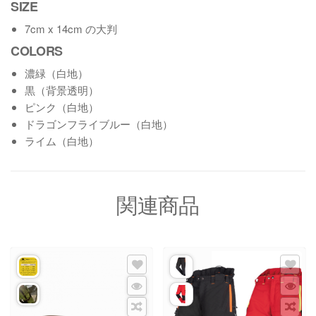
SIZE
7cm x 14cm の大判
COLORS
濃緑（白地）
黒（背景透明）
ピンク（白地）
ドラゴンフライブルー（白地）
ライム（白地）
関連商品