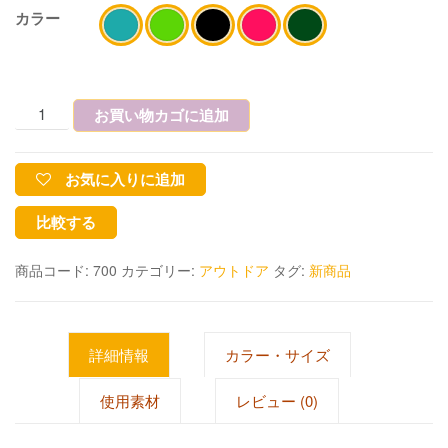
カラー
お買い物カゴに追加
お気に入りに追加
比較する
商品コード:
700
カテゴリー:
アウトドア
タグ:
新商品
詳細情報
カラー・サイズ
使用素材
レビュー (0)