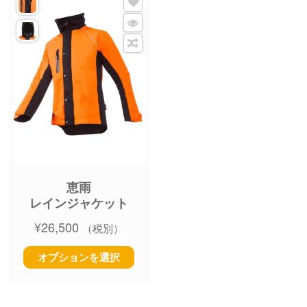
恵雨
レインジャケット
¥
26,500
（税別）
オプションを選択