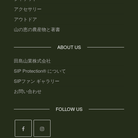
アクセサリー
アウトドア
山の恵の農産物と著書
ABOUT US
田島山業株式会社
SIP Protection® について
SIPファン ギャラリー
お問い合わせ
FOLLOW US