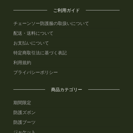
ご利用ガイド
チェーンソー防護服の取扱いについて
配送・送料について
お支払いについて
特定商取引法に基づく表記
利用規約
プライバシーポリシー
商品カテゴリー
期間限定
防護ズボン
防護ブーツ
ジャケット