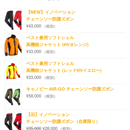
【NEW】イノベーション
チェーンソー防護ズボン
¥
43,000
（税別）
ベスト兼用ソフトシェル
高機能ジャケット (HVオレンジ)
¥
33,000
（税別）
ベスト兼用ソフトシェル
高機能ジャケット (レッドHVイエロー)
¥
33,000
（税別）
キャノピー AIR-GO チェーンソー防護ズボン
¥
58,000
（税別）
【旧】イノベーション
チェーンソー防護ズボン（在庫限り）
¥
35,000
¥
28,000
（税別）