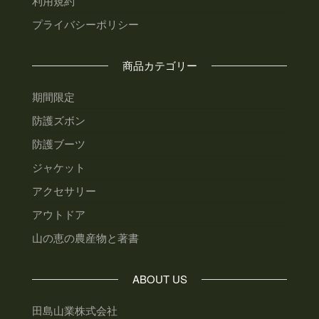
利用規約
プライバシーポリシー
商品カテゴリー
期間限定
防護ズボン
防護ブーツ
ジャケット
アクセサリー
アウトドア
山の恵の農産物と著書
ABOUT US
田島山業株式会社