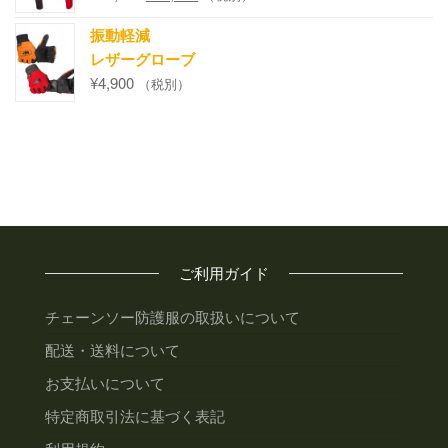
振動軽減
レザーグローブ
¥
4,900
（税別）
ご利用ガイド
チェーンソー防護服の取扱いについて
配送・送料について
お支払いについて
特定商取引法に基づく表記