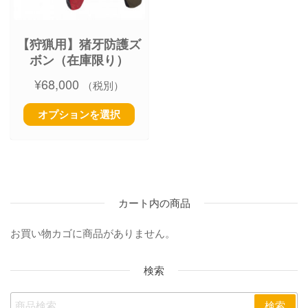
【狩猟用】猪牙防護ズ
ボン（在庫限り）
¥
68,000
（税別）
オプションを選択
カート内の商品
お買い物カゴに商品がありません。
検索
検索