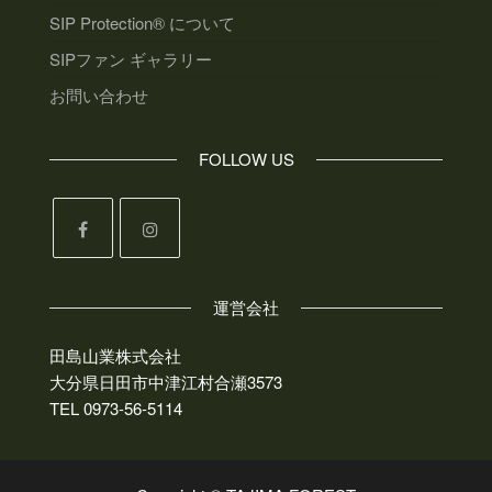
SIP Protection® について
SIPファン ギャラリー
お問い合わせ
FOLLOW US
運営会社
田島山業株式会社
大分県日田市中津江村合瀬3573
TEL 0973-56-5114